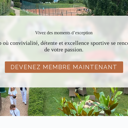
Vivez des moments d’exception
 où convivialité, détente et excellence sportive se renc
de votre passion.
DEVENEZ MEMBRE MAINTENANT