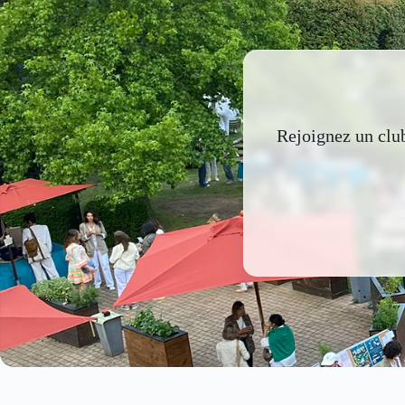
Rejoignez un club