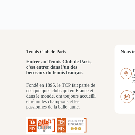
Tennis Club de Paris
Nous t
Entrer au Tennis Club de Paris,
c’est entrer dans l’un des
T
berceaux du tennis français.
1
7
Fondé en 1895, le TCP fait partie de
ces quelques clubs qui en France et
dans le monde, ont toujours accueilli
et réuni les champions et les
passionnés de la balle jaune.