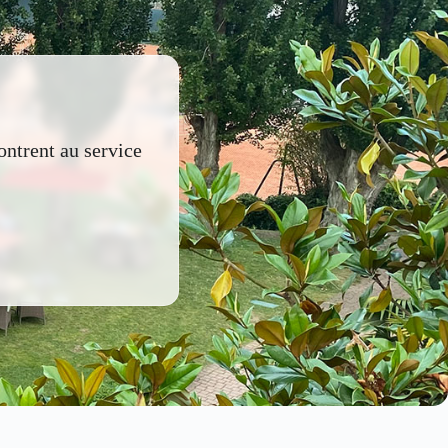
ontrent au service